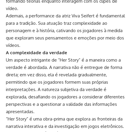
formando teorias enquanto interagem com os clipes de
vídeo.
Ademais, a performance da atriz Viva Seifert é fundamental
para a tradição. Sua atuação traz complexidade ao
personagem e à história, cativando os jogadores à medida
que exploram seus pensamentos e emoções por meio dos
vídeos.
A complexidade da verdade
Um aspecto intrigante de “Her Story” é a maneira como a
verdade é abordada. A narrativa não é entregue de forma
direta; em vez disso, ela é revelada gradualmente,
permitindo que os jogadores formem suas próprias
interpretações. A natureza subjetiva da verdade é
explorada, desafiando os jogadores a considerar diferentes
perspectivas e a questionar a validade das informações
apresentadas.
“Her Story” é uma obra-prima que explora as fronteiras da
narrativa interativa e da investigação em jogos eletrônicos.