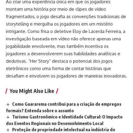
Ao criar uma experiência única em que os jogadores
montam uma história por meio de clipes de vídeo
fragmentados, o jogo desafia as convenções tradicionais de
storytelling e mergulha os jogadores em um mistério
intrigante. Como frisa o detetive Eloy de Lacerda Ferreira, a
investigação baseada em vídeo não oferece apenas uma
jogabilidade envolvente, mas também incentiva os
jogadores a desenvolverem suas habilidades analíticas e
dedutivas. “Her Story” destaca o potencial dos jogos
eletrônicos como uma forma de contar histórias que
desafiam e envolvem os jogadores de maneiras inovadoras.
You Might Also Like
Como Guararema contribui para a criação de empregos
formais? Entenda sobre o assunto
Turismo Gastronômico e Identidade Cultural: O Impacto
dos Eventos Regionais no Desenvolvimento Local
Proteção de propriedade intelectual na indústria do