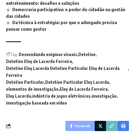
entretenimento: desafios e soluções
Democracia participativa: o poder do cidadão na gestão
das cidades
Da técnica à estratégia: por que o advogado precisa
pensar como gestor
Tag:
Desvendando enigmas visuais
Detetive
Detetive Eloy de Lacerda Ferreira
Detetive Eloy Lacerda Detetive Particular Eloy de Lacerda
Ferreira
Detetive Particular
Detetive Particular Eloy Lacerda
elementos de investigação
Eloy de Lacerda Ferreira
Eloy Lacerda
indústria de jogos eletrônicos
investigação
investigação baseada em vídeo
Facebook