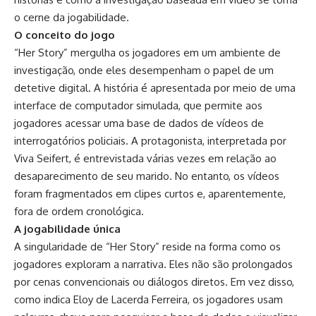
o cerne da jogabilidade.
O conceito do jogo
“Her Story” mergulha os jogadores em um ambiente de
investigação, onde eles desempenham o papel de um
detetive digital. A história é apresentada por meio de uma
interface de computador simulada, que permite aos
jogadores acessar uma base de dados de vídeos de
interrogatórios policiais. A protagonista, interpretada por
Viva Seifert, é entrevistada várias vezes em relação ao
desaparecimento de seu marido. No entanto, os vídeos
foram fragmentados em clipes curtos e, aparentemente,
fora de ordem cronológica.
A jogabilidade única
A singularidade de “Her Story” reside na forma como os
jogadores exploram a narrativa. Eles não são prolongados
por cenas convencionais ou diálogos diretos. Em vez disso,
como indica Eloy de Lacerda Ferreira, os jogadores usam