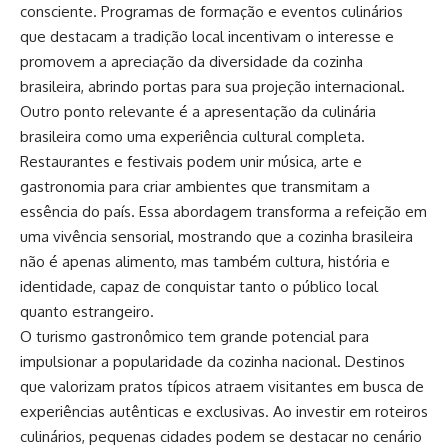
consciente. Programas de formação e eventos culinários
que destacam a tradição local incentivam o interesse e
promovem a apreciação da diversidade da cozinha
brasileira, abrindo portas para sua projeção internacional.
Outro ponto relevante é a apresentação da culinária
brasileira como uma experiência cultural completa.
Restaurantes e festivais podem unir música, arte e
gastronomia para criar ambientes que transmitam a
essência do país. Essa abordagem transforma a refeição em
uma vivência sensorial, mostrando que a cozinha brasileira
não é apenas alimento, mas também cultura, história e
identidade, capaz de conquistar tanto o público local
quanto estrangeiro.
O turismo gastronômico tem grande potencial para
impulsionar a popularidade da cozinha nacional. Destinos
que valorizam pratos típicos atraem visitantes em busca de
experiências autênticas e exclusivas. Ao investir em roteiros
culinários, pequenas cidades podem se destacar no cenário