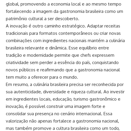
global, promovendo a economia local e ao mesmo tempo
fortalecendo a imagem da gastronomia brasileira como um
patrimônio cultural a ser descoberto.
A inovação é outro caminho estratégico. Adaptar receitas
tradicionais para formatos contemporâneos ou criar novas
combinações com ingredientes nacionais mantém a culinária
brasileira relevante e dinâmica. Esse equilíbrio entre
tradição e modernidade permite que chefs expressem
criatividade sem perder a essência do país, conquistando
novos públicos e reafirmando que a gastronomia nacional
tem muito a oferecer para o mundo.
Em resumo, a culinária brasileira precisa ser reconhecida por
sua autenticidade, diversidade e riqueza cultural. Ao investir
em ingredientes locais, educação, turismo gastronômico e
inovação, é possível construir uma imagem forte e
consolidar sua presença no cenário internacional. Essa
valorização não apenas fortalece a gastronomia nacional,
mas também promove a cultura brasileira como um todo,