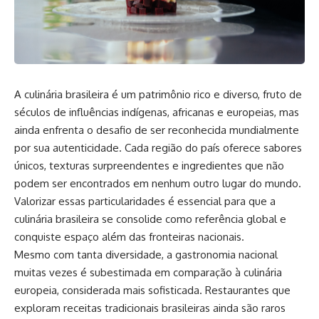
A culinária brasileira é um patrimônio rico e diverso, fruto de
séculos de influências indígenas, africanas e europeias, mas
ainda enfrenta o desafio de ser reconhecida mundialmente
por sua autenticidade. Cada região do país oferece sabores
únicos, texturas surpreendentes e ingredientes que não
podem ser encontrados em nenhum outro lugar do mundo.
Valorizar essas particularidades é essencial para que a
culinária brasileira se consolide como referência global e
conquiste espaço além das fronteiras nacionais.
Mesmo com tanta diversidade, a gastronomia nacional
muitas vezes é subestimada em comparação à culinária
europeia, considerada mais sofisticada. Restaurantes que
exploram receitas tradicionais brasileiras ainda são raros