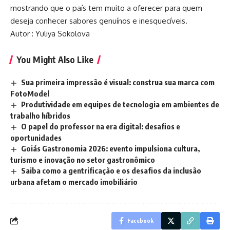
mostrando que o país tem muito a oferecer para quem
deseja conhecer sabores genuínos e inesquecíveis.
Autor : Yuliya Sokolova
You Might Also Like
Sua primeira impressão é visual: construa sua marca com
FotoModel
Produtividade em equipes de tecnologia em ambientes de
trabalho híbridos
O papel do professor na era digital: desafios e
oportunidades
Goiás Gastronomia 2026: evento impulsiona cultura,
turismo e inovação no setor gastronômico
Saiba como a gentrificação e os desafios da inclusão
urbana afetam o mercado imobiliário
Facebook