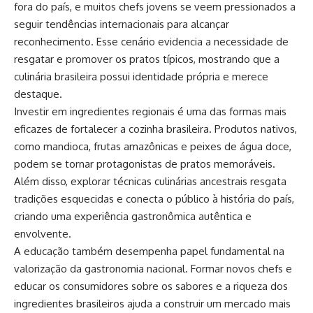
fora do país, e muitos chefs jovens se veem pressionados a
seguir tendências internacionais para alcançar
reconhecimento. Esse cenário evidencia a necessidade de
resgatar e promover os pratos típicos, mostrando que a
culinária brasileira possui identidade própria e merece
destaque.
Investir em ingredientes regionais é uma das formas mais
eficazes de fortalecer a cozinha brasileira. Produtos nativos,
como mandioca, frutas amazônicas e peixes de água doce,
podem se tornar protagonistas de pratos memoráveis.
Além disso, explorar técnicas culinárias ancestrais resgata
tradições esquecidas e conecta o público à história do país,
criando uma experiência gastronômica autêntica e
envolvente.
A educação também desempenha papel fundamental na
valorização da gastronomia nacional. Formar novos chefs e
educar os consumidores sobre os sabores e a riqueza dos
ingredientes brasileiros ajuda a construir um mercado mais