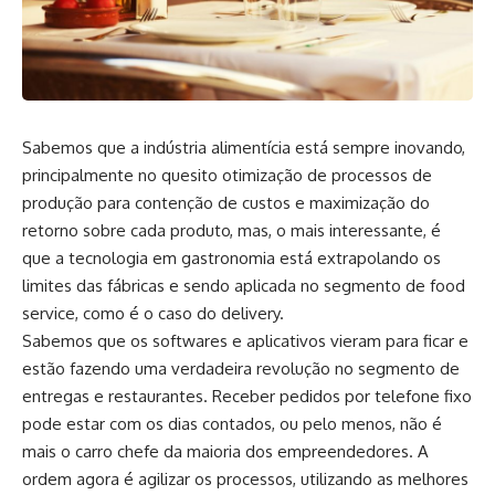
Sabemos que a indústria alimentícia está sempre inovando,
principalmente no quesito otimização de processos de
produção para contenção de custos e maximização do
retorno sobre cada produto, mas, o mais interessante, é
que a tecnologia em gastronomia está extrapolando os
limites das fábricas e sendo aplicada no segmento de food
service, como é o caso do delivery.
Sabemos que os softwares e aplicativos vieram para ficar e
estão fazendo uma verdadeira revolução no segmento de
entregas e restaurantes. Receber pedidos por telefone fixo
pode estar com os dias contados, ou pelo menos, não é
mais o carro chefe da maioria dos empreendedores. A
ordem agora é agilizar os processos, utilizando as melhores