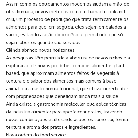
Assim como os equipamentos modernos ajudam a mão-de-
obra humana, novos métodos como a chamada cook and
chill, um processo de produção que trata termicamente os
alimentos para que, em seguida, eles sejam embalados a
vácuo, evitando a ação do oxigênio e permitindo que só
sejam abertos quando são servidos.
Ciência abrindo novos horizontes
As pesquisas têm permitido a abertura de novos nichos e a
exploração de novos produtos, como os alimentos plant
based, que aproximam alimentos feitos de vegetais à
textura e o sabor dos alimentos mais comuns à base
animal, ou a gastronomia funcional, que utiliza ingredientes
com propriedades que beneficiam ainda mais a saúde.
Ainda existe a gastronomia molecular, que aplica técnicas
da indústria alimentar para aperfeiçoar pratos, trazendo
novas combinações e alterando aspectos como cor, forma,
textura e aroma dos pratos e ingredientes.
Nova ordem do food service