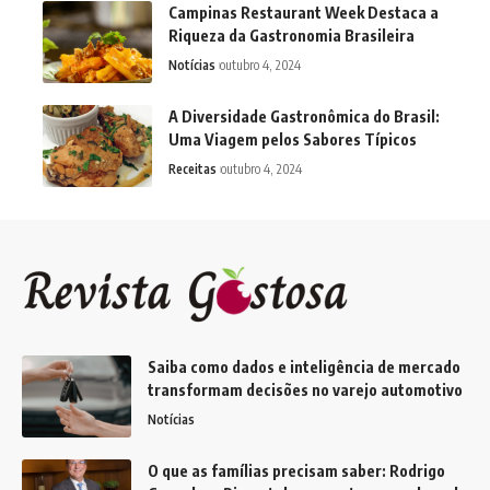
Campinas Restaurant Week Destaca a
Riqueza da Gastronomia Brasileira
Notícias
outubro 4, 2024
A Diversidade Gastronômica do Brasil:
Uma Viagem pelos Sabores Típicos
Receitas
outubro 4, 2024
Saiba como dados e inteligência de mercado
transformam decisões no varejo automotivo
Notícias
O que as famílias precisam saber: Rodrigo