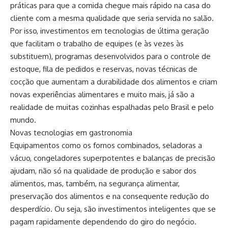
práticas para que a comida chegue mais rápido na casa do
cliente com a mesma qualidade que seria servida no salão.
Por isso, investimentos em tecnologias de última geração
que facilitam o trabalho de equipes (e às vezes às
substituem), programas desenvolvidos para o controle de
estoque, fila de pedidos e reservas, novas técnicas de
cocção que aumentam a durabilidade dos alimentos e criam
novas experiências alimentares e muito mais, já são a
realidade de muitas cozinhas espalhadas pelo Brasil e pelo
mundo.
Novas tecnologias em gastronomia
Equipamentos como os fornos combinados, seladoras a
vácuo, congeladores superpotentes e balanças de precisão
ajudam, não só na qualidade de produção e sabor dos
alimentos, mas, também, na segurança alimentar,
preservação dos alimentos e na consequente redução do
desperdício. Ou seja, são investimentos inteligentes que se
pagam rapidamente dependendo do giro do negócio.