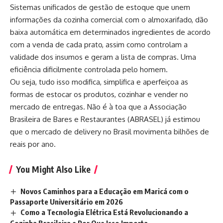
Sistemas unificados de gestão de estoque que unem
informações da cozinha comercial com o almoxarifado, dão
baixa automática em determinados ingredientes de acordo
com a venda de cada prato, assim como controlam a
validade dos insumos e geram a lista de compras. Uma
eficiência dificilmente controlada pelo homem.
Ou seja, tudo isso modifica, simplifica e aperfeiçoa as
formas de estocar os produtos, cozinhar e vender no
mercado de entregas. Não é à toa que a Associação
Brasileira de Bares e Restaurantes (ABRASEL) já estimou
que o mercado de delivery no Brasil movimenta bilhões de
reais por ano.
You Might Also Like
Novos Caminhos para a Educação em Maricá com o
Passaporte Universitário em 2026
Como a Tecnologia Elétrica Está Revolucionando a