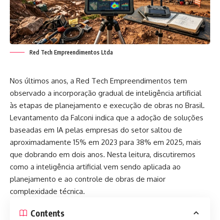
Red Tech Empreendimentos Ltda
Nos últimos anos, a Red Tech Empreendimentos tem
observado a incorporação gradual de inteligência artificial
às etapas de planejamento e execução de obras no Brasil.
Levantamento da Falconi indica que a adoção de soluções
baseadas em IA pelas empresas do setor saltou de
aproximadamente 15% em 2023 para 38% em 2025, mais
que dobrando em dois anos. Nesta leitura, discutiremos
como a inteligência artificial vem sendo aplicada ao
planejamento e ao controle de obras de maior
complexidade técnica.
Contents