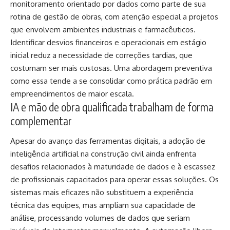
monitoramento orientado por dados como parte de sua
rotina de gestão de obras, com atenção especial a projetos
que envolvem ambientes industriais e farmacêuticos.
Identificar desvios financeiros e operacionais em estágio
inicial reduz a necessidade de correções tardias, que
costumam ser mais custosas. Uma abordagem preventiva
como essa tende a se consolidar como prática padrão em
empreendimentos de maior escala.
IA e mão de obra qualificada trabalham de forma
complementar
Apesar do avanço das ferramentas digitais, a adoção de
inteligência artificial na construção civil ainda enfrenta
desafios relacionados à maturidade de dados e à escassez
de profissionais capacitados para operar essas soluções. Os
sistemas mais eficazes não substituem a experiência
técnica das equipes, mas ampliam sua capacidade de
análise, processando volumes de dados que seriam