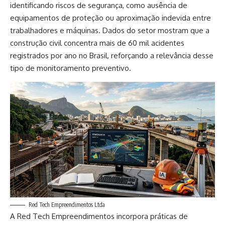
identificando riscos de segurança, como ausência de
equipamentos de proteção ou aproximação indevida entre
trabalhadores e máquinas. Dados do setor mostram que a
construção civil concentra mais de 60 mil acidentes
registrados por ano no Brasil, reforçando a relevância desse
tipo de monitoramento preventivo.
Red Tech Empreendimentos Ltda
A Red Tech Empreendimentos incorpora práticas de