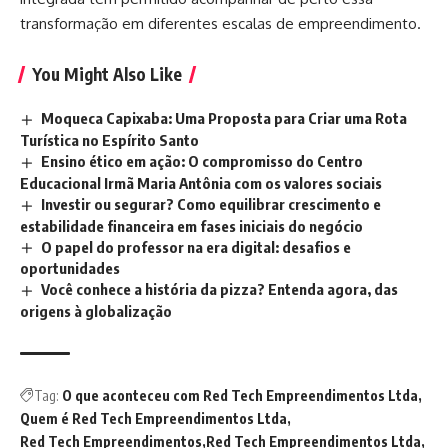
transformação em diferentes escalas de empreendimento.
You Might Also Like
Moqueca Capixaba: Uma Proposta para Criar uma Rota
Turística no Espírito Santo
Ensino ético em ação: O compromisso do Centro
Educacional Irmã Maria Antônia com os valores sociais
Investir ou segurar? Como equilibrar crescimento e
estabilidade financeira em fases iniciais do negócio
O papel do professor na era digital: desafios e
oportunidades
Você conhece a história da pizza? Entenda agora, das
origens à globalização
Tag:
O que aconteceu com Red Tech Empreendimentos Ltda
Quem é Red Tech Empreendimentos Ltda
Red Tech Empreendimentos
Red Tech Empreendimentos Ltda