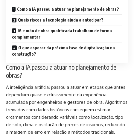
Como a IA passou a atuar no planejamento de obras?
Quais riscos a tecnologia ajuda a antecipar?
IA e mão de obra qualificada trabalham de forma
complementar
O que esperar da próxima fase de digitalização na
construção?
Como a IA passou a atuar no planejamento de
obras?
A inteligência artificial passou a atuar em etapas que antes
dependiam quase exclusivamente da experiência
acumulada por engenheiros e gestores de obra. Algoritmos
treinados com dados históricos conseguem estimar
orçamentos considerando variáveis como localização, tipo
de solo, clima e oscilação de preços de insumos, reduzindo
a margem de erro em relação a métodos tradicionais.