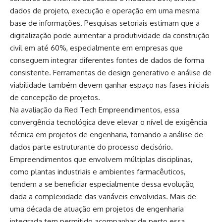
dados de projeto, execução e operação em uma mesma
base de informações. Pesquisas setoriais estimam que a
digitalização pode aumentar a produtividade da construção
civil em até 60%, especialmente em empresas que
conseguem integrar diferentes fontes de dados de forma
consistente. Ferramentas de design generativo e análise de
viabilidade também devem ganhar espaço nas fases iniciais
de concepção de projetos.
Na avaliação da Red Tech Empreendimentos, essa
convergência tecnológica deve elevar o nível de exigência
técnica em projetos de engenharia, tornando a análise de
dados parte estruturante do processo decisório.
Empreendimentos que envolvem múltiplas disciplinas,
como plantas industriais e ambientes farmacêuticos,
tendem a se beneficiar especialmente dessa evolução,
dada a complexidade das variáveis envolvidas. Mais de
uma década de atuação em projetos de engenharia
integrada tem permitido acompanhar de perto essa