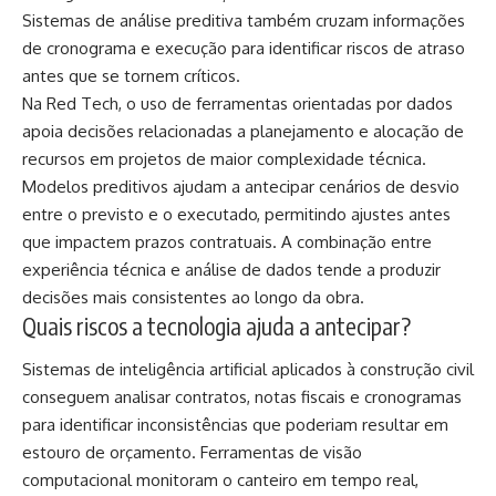
Sistemas de análise preditiva também cruzam informações
de cronograma e execução para identificar riscos de atraso
antes que se tornem críticos.
Na Red Tech, o uso de ferramentas orientadas por dados
apoia decisões relacionadas a planejamento e alocação de
recursos em projetos de maior complexidade técnica.
Modelos preditivos ajudam a antecipar cenários de desvio
entre o previsto e o executado, permitindo ajustes antes
que impactem prazos contratuais. A combinação entre
experiência técnica e análise de dados tende a produzir
decisões mais consistentes ao longo da obra.
Quais riscos a tecnologia ajuda a antecipar?
Sistemas de inteligência artificial aplicados à construção civil
conseguem analisar contratos, notas fiscais e cronogramas
para identificar inconsistências que poderiam resultar em
estouro de orçamento. Ferramentas de visão
computacional monitoram o canteiro em tempo real,