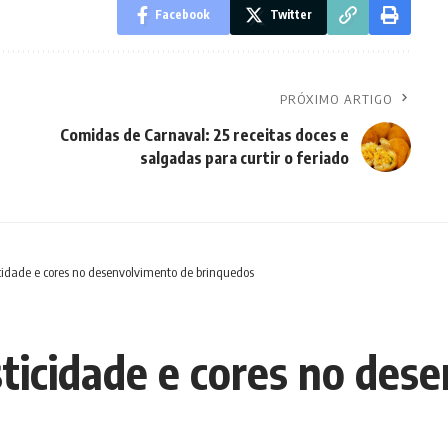
Facebook
Twitter
PRÓXIMO ARTIGO
Comidas de Carnaval: 25 receitas doces e
salgadas para curtir o feriado
cidade e cores no desenvolvimento de brinquedos
sticidade e cores no des