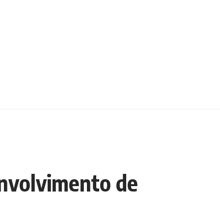
envolvimento de