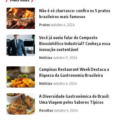
Não é só churrasco: confira os 5 pratos
brasileiros mais famosos
Pratos
outubro 4, 2024
Você já ouviu falar do Composto
Biossintético Industrial? Conheça essa
inovação sustentável
Notícias
outubro 9, 2024
Campinas Restaurant Week Destaca a
Riqueza da Gastronomia Brasileira
Notícias
outubro 4, 2024
A Diversidade Gastronômica do Brasil:
Uma Viagem pelos Sabores Típicos
Receitas
outubro 4, 2024