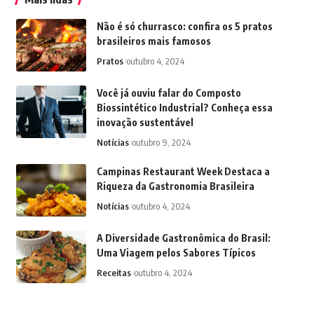
Não é só churrasco: confira os 5 pratos
brasileiros mais famosos
Pratos
outubro 4, 2024
Você já ouviu falar do Composto
Biossintético Industrial? Conheça essa
inovação sustentável
Notícias
outubro 9, 2024
Campinas Restaurant Week Destaca a
Riqueza da Gastronomia Brasileira
Notícias
outubro 4, 2024
A Diversidade Gastronômica do Brasil:
Uma Viagem pelos Sabores Típicos
Receitas
outubro 4, 2024