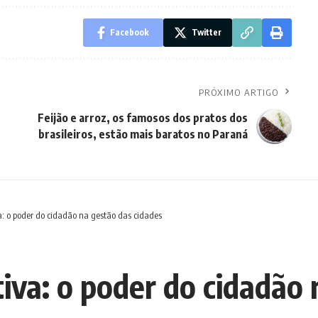
Facebook
Twitter
PRÓXIMO ARTIGO
Feijão e arroz, os famosos dos pratos dos
brasileiros, estão mais baratos no Paraná
a: o poder do cidadão na gestão das cidades
iva: o poder do cidadão