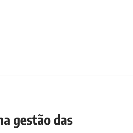
 na gestão das