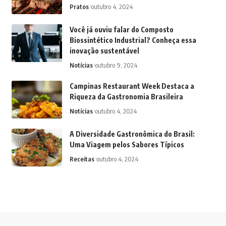
Pratos
outubro 4, 2024
Você já ouviu falar do Composto
Biossintético Industrial? Conheça essa
inovação sustentável
Notícias
outubro 9, 2024
Campinas Restaurant Week Destaca a
Riqueza da Gastronomia Brasileira
Notícias
outubro 4, 2024
A Diversidade Gastronômica do Brasil:
Uma Viagem pelos Sabores Típicos
Receitas
outubro 4, 2024