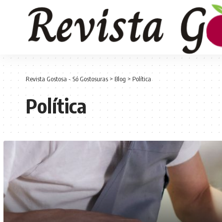
Revista Gostosa - Só Gostosuras
>
Blog
>
Política
Política