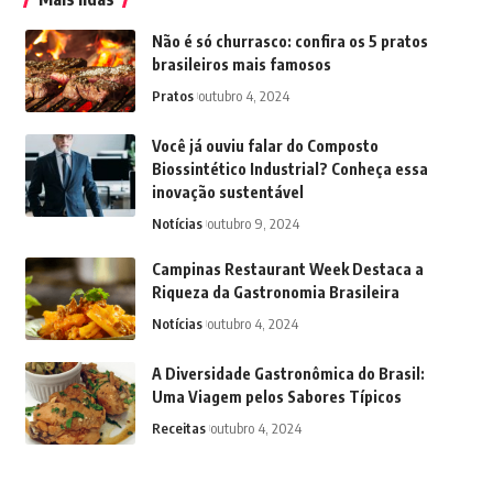
Não é só churrasco: confira os 5 pratos
brasileiros mais famosos
Pratos
outubro 4, 2024
Você já ouviu falar do Composto
Biossintético Industrial? Conheça essa
inovação sustentável
Notícias
outubro 9, 2024
Campinas Restaurant Week Destaca a
Riqueza da Gastronomia Brasileira
Notícias
outubro 4, 2024
A Diversidade Gastronômica do Brasil:
Uma Viagem pelos Sabores Típicos
Receitas
outubro 4, 2024