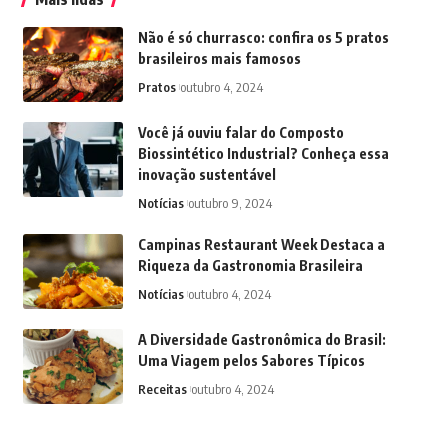
Não é só churrasco: confira os 5 pratos
brasileiros mais famosos
Pratos
outubro 4, 2024
Você já ouviu falar do Composto
Biossintético Industrial? Conheça essa
inovação sustentável
Notícias
outubro 9, 2024
Campinas Restaurant Week Destaca a
Riqueza da Gastronomia Brasileira
Notícias
outubro 4, 2024
A Diversidade Gastronômica do Brasil:
Uma Viagem pelos Sabores Típicos
Receitas
outubro 4, 2024