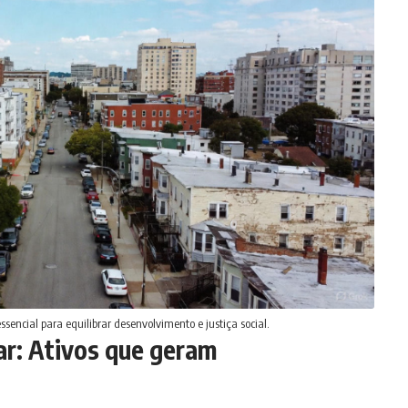
sencial para equilibrar desenvolvimento e justiça social.
ar: Ativos que geram