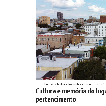
Para Alex Nabuco dos Santos, inclusão urbana é es
Cultura e memória do lug
pertencimento