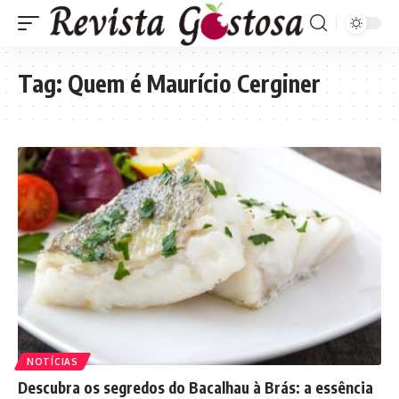
Tag:
Quem é Maurício Cerginer
NOTÍCIAS
Descubra os segredos do Bacalhau à Brás: a essência