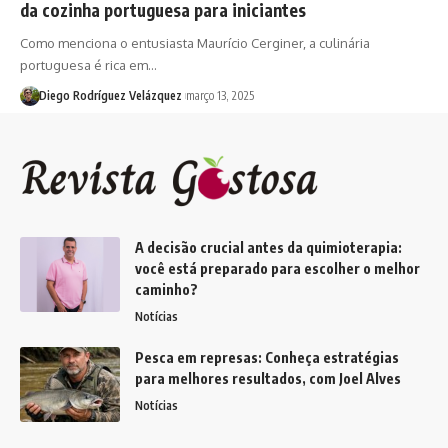
da cozinha portuguesa para iniciantes
Como menciona o entusiasta Maurício Cerginer, a culinária
portuguesa é rica em…
Diego Rodríguez Velázquez
março 13, 2025
A decisão crucial antes da quimioterapia:
você está preparado para escolher o melhor
caminho?
Notícias
Pesca em represas: Conheça estratégias
para melhores resultados, com Joel Alves
Notícias