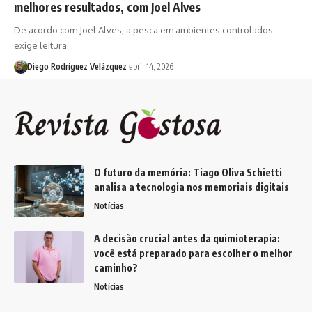
melhores resultados, com Joel Alves
De acordo com Joel Alves, a pesca em ambientes controlados
exige leitura…
Diego Rodríguez Velázquez
abril 14, 2026
O futuro da memória: Tiago Oliva Schietti
analisa a tecnologia nos memoriais digitais
Notícias
A decisão crucial antes da quimioterapia:
você está preparado para escolher o melhor
caminho?
Notícias