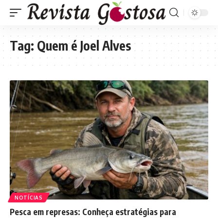
Tag:
Quem é Joel Alves
NOTÍCIAS
Pesca em represas: Conheça estratégias para