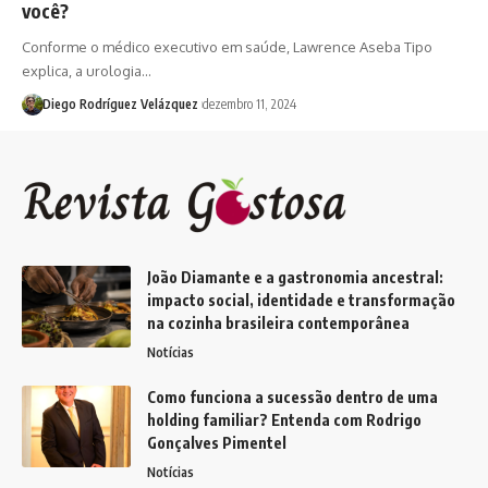
você?
Conforme o médico executivo em saúde, Lawrence Aseba Tipo
explica, a urologia…
Diego Rodríguez Velázquez
dezembro 11, 2024
João Diamante e a gastronomia ancestral:
impacto social, identidade e transformação
na cozinha brasileira contemporânea
Notícias
Como funciona a sucessão dentro de uma
holding familiar? Entenda com Rodrigo
Gonçalves Pimentel
Notícias