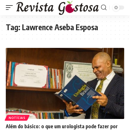
Tag:
Lawrence Aseba Esposa
NOTÍCIAS
Além do básico: o que um urologista pode fazer por