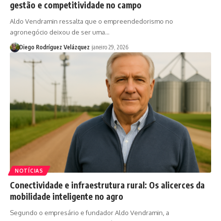
gestão e competitividade no campo
Aldo Vendramin ressalta que o empreendedorismo no
agronegócio deixou de ser uma…
Diego Rodríguez Velázquez
janeiro 29, 2026
NOTÍCIAS
Conectividade e infraestrutura rural: Os alicerces da
mobilidade inteligente no agro
Segundo o empresário e fundador Aldo Vendramin, a