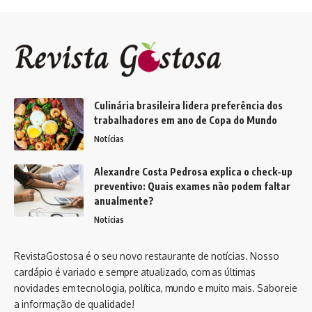
Culinária brasileira lidera preferência dos
trabalhadores em ano de Copa do Mundo
Notícias
Alexandre Costa Pedrosa explica o check-up
preventivo: Quais exames não podem faltar
anualmente?
Notícias
RevistaGostosa é o seu novo restaurante de notícias. Nosso
cardápio é variado e sempre atualizado, com as últimas
novidades em tecnologia, política, mundo e muito mais. Saboreie
a informação de qualidade!