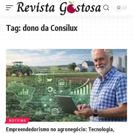
Tag:
dono da Consilux
NOTÍCIAS
Empreendedorismo no agronegócio: Tecnologia,