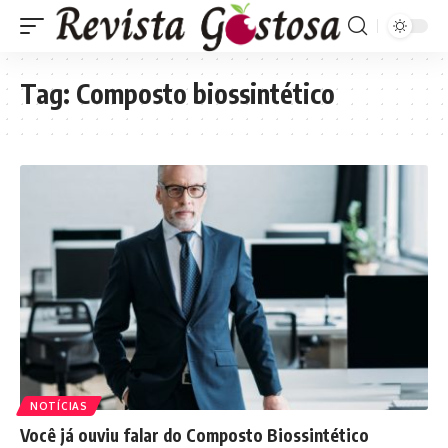
Tag:
Composto biossintético
NOTÍCIAS
Você já ouviu falar do Composto Biossintético