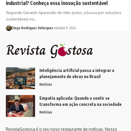
Industrial? Conheça essa inovação sustentável
Segundo Geraldo Aparecido de Vitto Junior, a busca por soluções
sustentáveis na…
Diego Rodríguez Velázquez
outubro 9, 2024
Inteligência artificial passa a integrar o
planejamento de obras no Brasil
Notícias
Empatia aplicada: Quando o sentir se
transforma em ação concreta na sociedade
Notícias
RevistaGostosa é o seu novo restaurante de notícias. Nosso